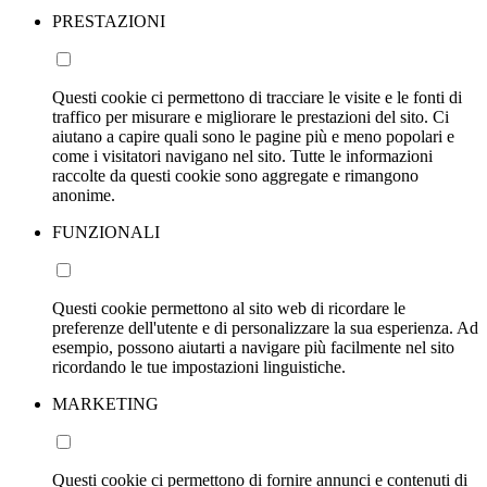
PRESTAZIONI
Questi cookie ci permettono di tracciare le visite e le fonti di
traffico per misurare e migliorare le prestazioni del sito. Ci
aiutano a capire quali sono le pagine più e meno popolari e
come i visitatori navigano nel sito. Tutte le informazioni
raccolte da questi cookie sono aggregate e rimangono
anonime.
FUNZIONALI
Questi cookie permettono al sito web di ricordare le
preferenze dell'utente e di personalizzare la sua esperienza. Ad
esempio, possono aiutarti a navigare più facilmente nel sito
ricordando le tue impostazioni linguistiche.
MARKETING
Questi cookie ci permettono di fornire annunci e contenuti di