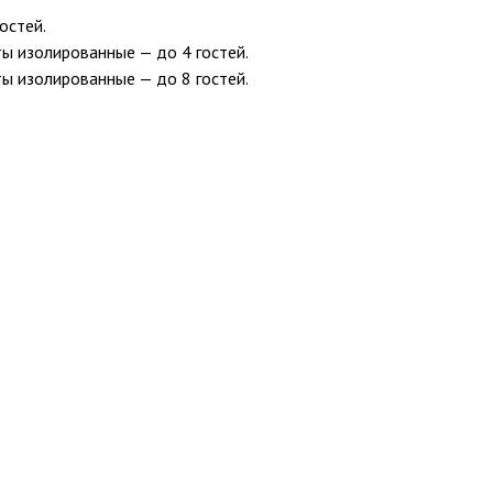
остей.
ты изолированные — до 4 гостей.
ты изолированные — до 8 гостей.