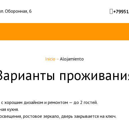
ул. Оборонная, 6
+79951
Inicio
–
Alojamiento
Варианты проживани
с хорошим дизайном и ремонтом — до 2 гостей.
ая кухня.
освещения, ростовое зеркало, дверь закрывается на ключ.