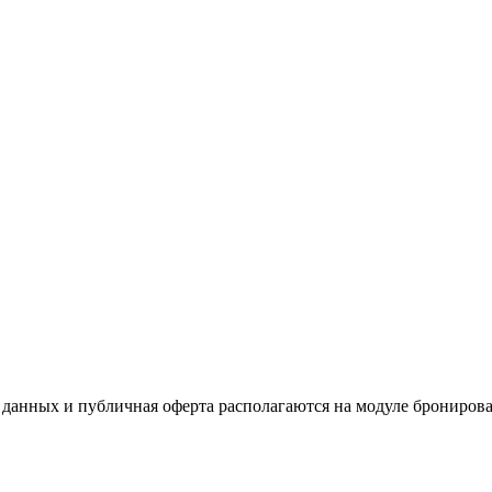
данных и публичная оферта располагаются на модуле бронирова